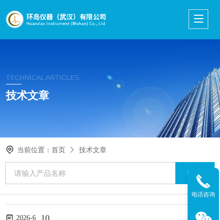
TECHNICAL ARTICLES
技术文章
当前位置：
首页
技术文章
电话咨询
10
2026-6